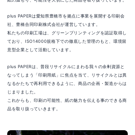
plus PAPERは愛知県豊橋市を拠点に事業を展開する印刷会
社、豊橋合同印刷株式会社が運営しています。
私たちの印刷工場は、グリーンプリンティングを認証取得し
ており、ISO14000規格下での徹底した管理のもと、環境留
意型企業として活動しています。
plus PAPERは、普段リサイクルにまわる我々の余剰資源と
なってしまう「印刷用紙」に焦点を当て、リサイクルとは異
なるかたちで再利用できるように、商品の企画・製造からは
じまりました。
これからも、印刷の可能性、紙の魅力を伝える事のできる商
品を取り扱っていきます。