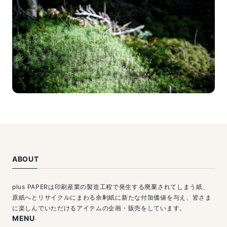
ABOUT
plus PAPERは印刷産業の製造工程で発生する廃棄されてしまう紙、
原紙へとリサイクルにまわる余剰紙に新たな付加価値を与え、皆さま
に楽しんでいただけるアイテムの企画・販売をしています。
MENU