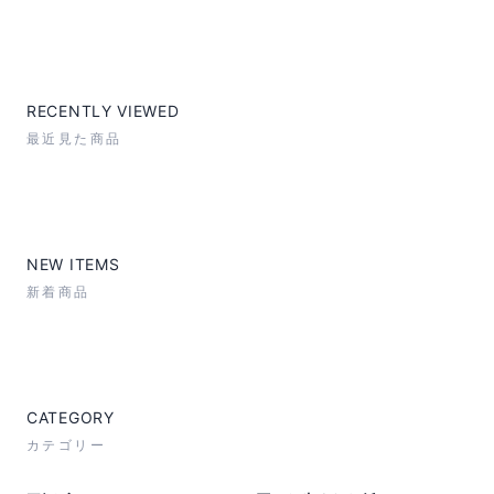
RECENTLY VIEWED
最近見た商品
NEW ITEMS
新着商品
CATEGORY
カテゴリー