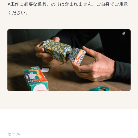
※工作に必要な道具、のりは含まれません。ご自身でご用意
ください。
セール