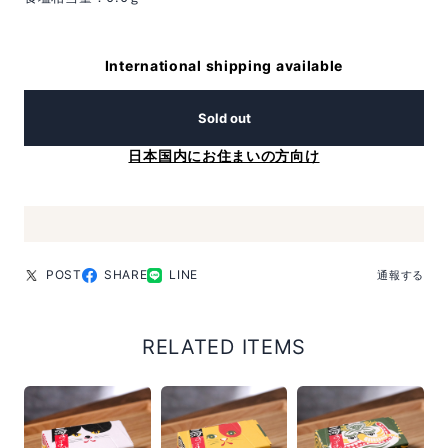
International shipping available
Sold out
日本国内にお住まいの方向け
POST
SHARE
LINE
通報する
RELATED ITEMS