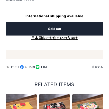
International shipping available
Sold out
日本国内にお住まいの方向け
POST
SHARE
LINE
通報する
RELATED ITEMS