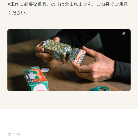
※工作に必要な道具、のりは含まれません。ご自身でご用意
ください。
セール